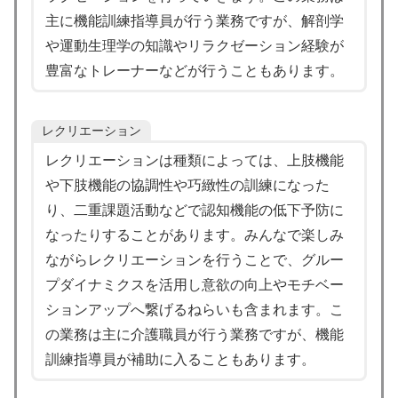
主に機能訓練指導員が行う業務ですが、解剖学
や運動生理学の知識やリラクゼーション経験が
豊富なトレーナーなどが行うこともあります。
レクリエーション
レクリエーションは種類によっては、上肢機能
や下肢機能の協調性や巧緻性の訓練になった
り、二重課題活動などで認知機能の低下予防に
なったりすることがあります。みんなで楽しみ
ながらレクリエーションを行うことで、グルー
プダイナミクスを活用し意欲の向上やモチベー
ションアップへ繋げるねらいも含まれます。こ
の業務は主に介護職員が行う業務ですが、機能
訓練指導員が補助に入ることもあります。