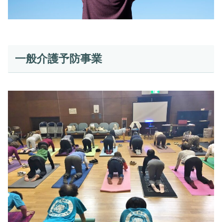
一般介護予防事業