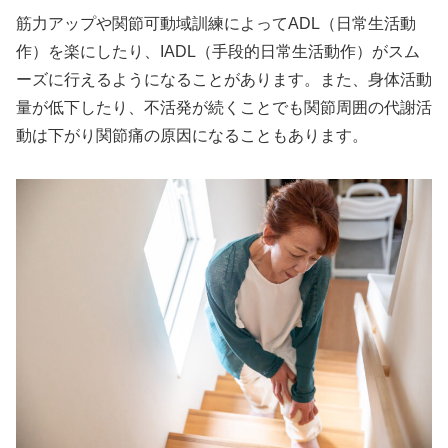
筋力アップや関節可動域訓練によってADL（日常生活動
作）を楽にしたり、IADL（手段的日常生活動作）がスム
ーズに行えるようになることがあります。また、身体活動
量が低下したり、不活発が続くことでも関節周囲の代謝活
動は下がり関節痛の原因になることもあります。