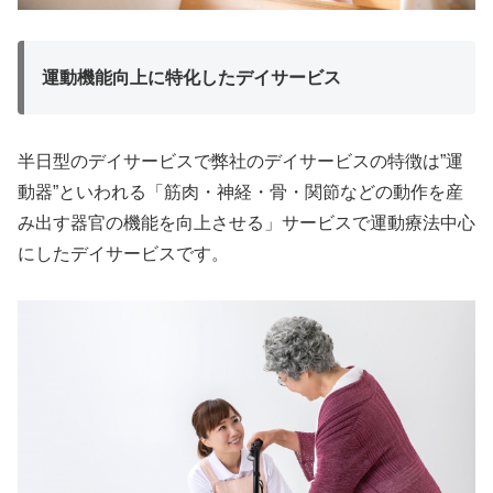
運動機能向上に特化したデイサービス
半日型のデイサービスで弊社のデイサービスの特徴は”運
動器”といわれる「筋肉・神経・骨・関節などの動作を産
み出す器官の機能を向上させる」サービスで運動療法中心
にしたデイサービスです。