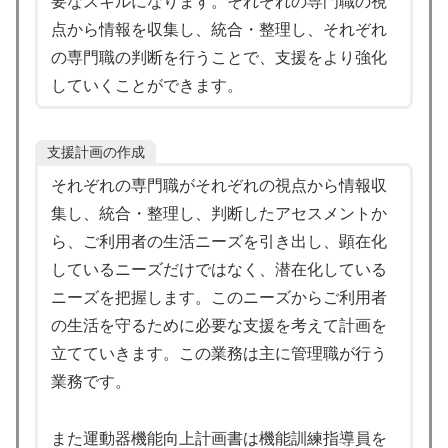
要なスキルになります。それぞれの専門職の視
点から情報を収集し、統合・整理し、それぞれ
の専門職の判断を行うことで、支援をより強化
していくことができます。
支援計画の作成
それぞれの専門職がそれぞれの視点から情報収
集し、統合・整理し、判断したアセスメントか
ら、ご利用者の生活ニーズを引き出し、顕在化
しているニーズだけではなく、潜在化している
ニーズを把握します。このニーズからご利用者
の生活を守るために必要な支援を考えて計画を
立てていきます。この業務は主に管理職が行う
業務です。
また運動器機能向上計画書は機能訓練指導員を