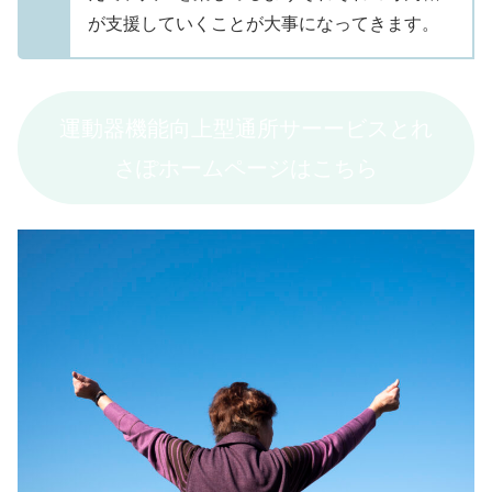
が支援していくことが大事になってきます。
運動器機能向上型通所サーービスとれ
さぽホームページはこちら