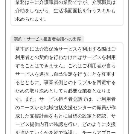
業務は主に介護職員の業務ですが、介護職員は
介助をしながら、生活場面面接を行うスキルも
求められます。
契約・サービス担当者会議への出席
基本的には介護保険サービスを利用する際はご
利用者との契約を行わなければサービスを利用
することはできません。これはご利用者が自ら
サービスを選択し自己決定を行うことを尊重す
るとともに、事業者側とのトラブルを回避する
ための取り決めとしても必要な業務となりま
す。また、サービス担当者会議では、ご利用者
のニーズから地域包括支援センターの職員が作
成した支援計画をもとに目標の設定と確認、サ
ービス提供内容の確認を行い、どのように支援
を進めていくかを皆で協議し、チームアプロー