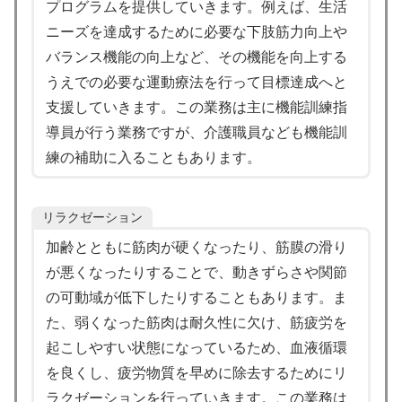
プログラムを提供していきます。例えば、生活
ニーズを達成するために必要な下肢筋力向上や
バランス機能の向上など、その機能を向上する
うえでの必要な運動療法を行って目標達成へと
支援していきます。この業務は主に機能訓練指
導員が行う業務ですが、介護職員なども機能訓
練の補助に入ることもあります。
リラクゼーション
加齢とともに筋肉が硬くなったり、筋膜の滑り
が悪くなったりすることで、動きずらさや関節
の可動域が低下したりすることもあります。ま
た、弱くなった筋肉は耐久性に欠け、筋疲労を
起こしやすい状態になっているため、血液循環
を良くし、疲労物質を早めに除去するためにリ
ラクゼーションを行っていきます。この業務は