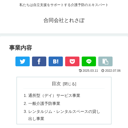
私たちは自立支援をサポートする介護予防のエキスパート
合同会社とれさぽ
事業内容
2025.03.11
2022.07.06
目次
通所型（デイ）サービス事業
一般介護予防事業
レンタルジム・レンタルスペースの貸し
出し事業