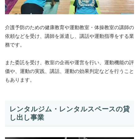
介護予防のための健康教育や運動教室・体操教室の講師の
依頼などを受け、講師を派遣し、講話や運動指導をする業
務です。
また委託を受け、教室の企画や運営を行い、運動機能の評
価や、運動の実践、講話、運動の効果判定などを行うこと
もあります。
レンタルジム・レンタルスペースの貸
し出し事業