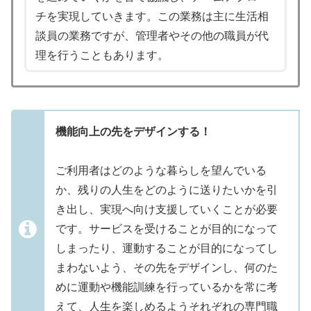
チを実現していきます。この業務は主に生活相
談員の業務ですが、管理者やその他の職員が代
理を行うこともあります。
機能向上の先をデザインする！
ご利用者はどのような暮らしを望んでいる
か、残りの人生をどのように送りたいかを引
き出し、実現へ向け支援していくことが必要
です。サービスを受けることが目的になって
しまったり、運動することが目的になってし
まわないよう、その先をデザインし、何のた
めに運動や機能訓練を行っているかを常に考
えて、人生を楽しめるようそれぞれの専門職