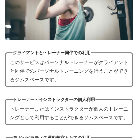
クライアントとトレーナー同伴での利用
このサービスはパーソナルトレーナーがクライアント
と同伴でのパーソナルトレーニングを行うことができ
るジムスペースです。
トレーナー・インストラクターの個人利用
トレーナーまたはインストラクターが個人のトレーニ
ングとして利用することができるジムスペースです。
ヨガ・ピラティス運動教室としての利用