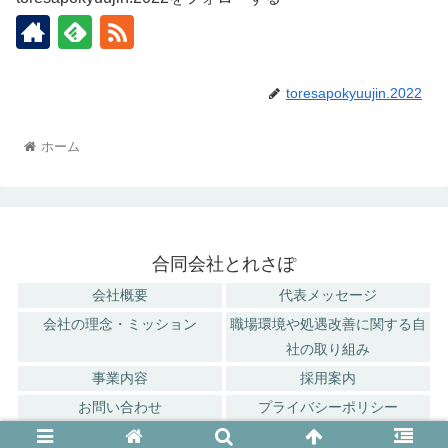
toresapokyuujin.2022
ホーム
合同会社とれさぽ
会社概要
代表メッセージ
会社の理念・ミッション
職場環境や処遇改善に関する自
社の取り組み
事業内容
採用案内
お問い合わせ
プライバシーポリシー
© 2022 合同会社とれさぽ.