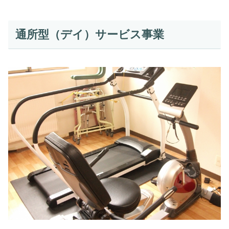
通所型（デイ）サービス事業