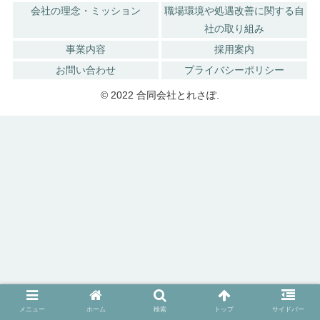
会社の理念・ミッション
職場環境や処遇改善に関する自
社の取り組み
事業内容
採用案内
お問い合わせ
プライバシーポリシー
© 2022 合同会社とれさぽ.
メニュー
ホーム
検索
トップ
サイドバー