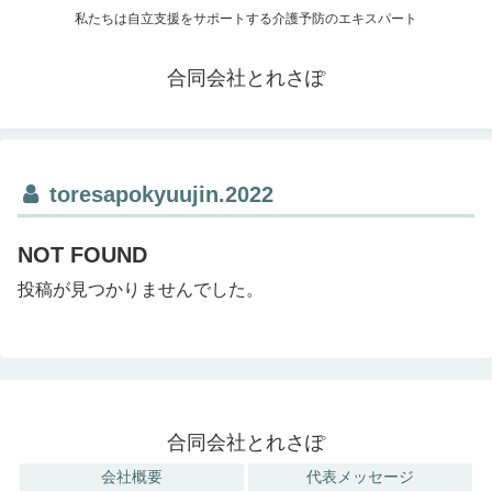
私たちは自立支援をサポートする介護予防のエキスパート
合同会社とれさぽ
toresapokyuujin.2022
NOT FOUND
投稿が見つかりませんでした。
合同会社とれさぽ
会社概要
代表メッセージ